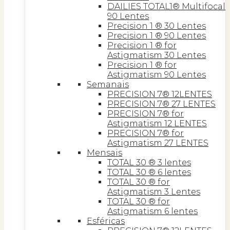
DAILIES TOTAL1® Multifocal
90 Lentes
Precision 1 ® 30 Lentes
Precision 1 ® 90 Lentes
Precision 1 ® for
Astigmatism 30 Lentes
Precision 1 ® for
Astigmatism 90 Lentes
Semanais
PRECISION 7® 12LENTES
PRECISION 7® 27 LENTES
PRECISION 7® for
Astigmatism 12 LENTES
PRECISION 7® for
Astigmatism 27 LENTES
Mensais
TOTAL 30 ® 3 lentes
TOTAL 30 ® 6 lentes
TOTAL 30 ® for
Astigmatism 3 Lentes
TOTAL 30 ® for
Astigmatism 6 lentes
Esféricas